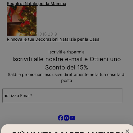
Regali di Natale per la Mamma
10.18.2019
Rinnova le tue Decorazioni Natalizie per la Casa
Iscriviti e risparmia
Iscriviti alle nostre e-mail e Ottieni uno
Sconto del 15%
Saldi e promozioni esclusive direttamente nella tua casella di
posta
Indirizzo Email*
Acquista Per