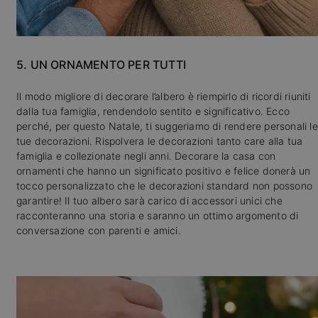
5. UN ORNAMENTO PER TUTTI
Il modo migliore di decorare l’albero è riempirlo di ricordi riuniti
dalla tua famiglia, rendendolo sentito e significativo. Ecco
perché, per questo Natale, ti suggeriamo di rendere personali le
tue decorazioni. Rispolvera le decorazioni tanto care alla tua
famiglia e collezionate negli anni. Decorare la casa con
ornamenti che hanno un significato positivo e felice donerà un
tocco personalizzato che le decorazioni standard non possono
garantire! Il tuo albero sarà carico di accessori unici che
racconteranno una storia e saranno un ottimo argomento di
conversazione con parenti e amici.