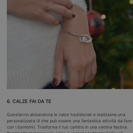
6. CALZE FAI DA TE
Quest’anno abbandona le calze tradizionali e realizzane una
personalizzata (il che può essere una fantastica attività da fare
con i bambini). Trasforma il tuo camino in una vetrina festiva.