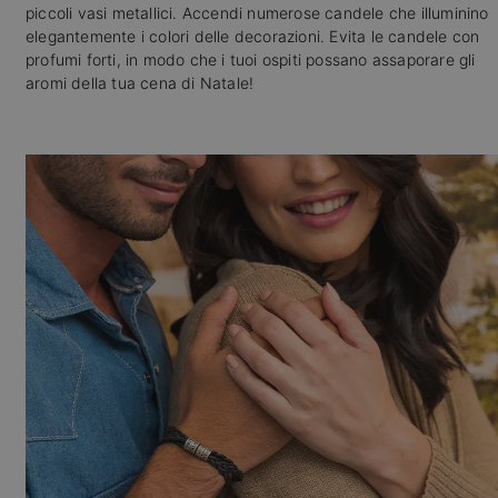
piccoli vasi metallici. Accendi numerose candele che illuminino
elegantemente i colori delle decorazioni. Evita le candele con
profumi forti, in modo che i tuoi ospiti possano assaporare gli
aromi della tua cena di Natale!