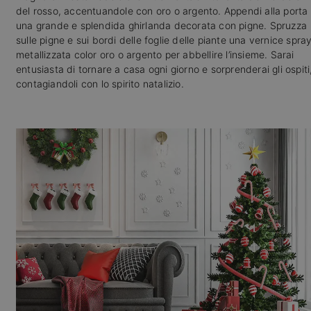
del rosso, accentuandole con oro o argento. Appendi alla porta
una grande e splendida ghirlanda decorata con pigne. Spruzza
sulle pigne e sui bordi delle foglie delle piante una vernice spra
metallizzata color oro o argento per abbellire l’insieme. Sarai
entusiasta di tornare a casa ogni giorno e sorprenderai gli ospiti
contagiandoli con lo spirito natalizio.