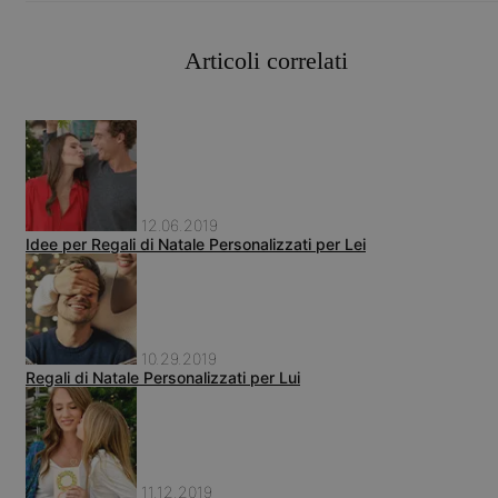
Articoli correlati
12.06.2019
Idee per Regali di Natale Personalizzati per Lei
10.29.2019
Regali di Natale Personalizzati per Lui
11.12.2019