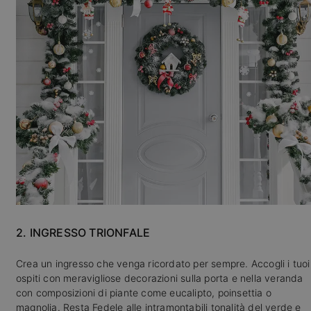
2. INGRESSO TRIONFALE
Crea un ingresso che venga ricordato per sempre. Accogli i tuoi
ospiti con meravigliose decorazioni sulla porta e nella veranda
con composizioni di piante come eucalipto, poinsettia o
magnolia. Resta Fedele alle intramontabili tonalità del verde e