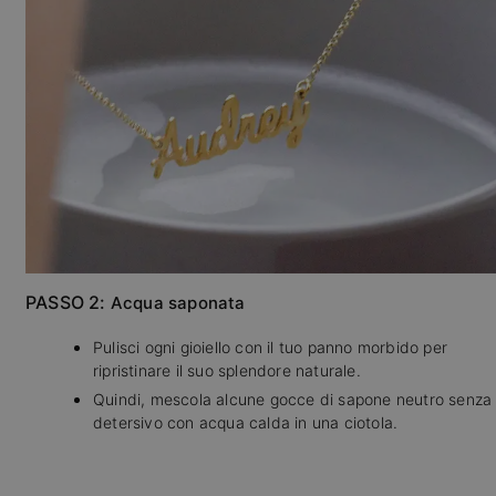
PASSO 2:
Acqua saponata
Pulisci ogni gioiello con il tuo panno morbido per
ripristinare il suo splendore naturale.
Quindi, mescola alcune gocce di sapone neutro senza
detersivo con acqua calda in una ciotola.