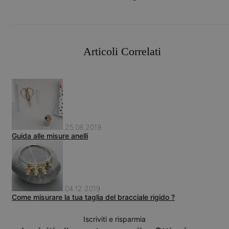
Articoli Correlati
25.08.2019
Guida alle misure anelli
04.12.2019
Come misurare la tua taglia del bracciale rigido ?
Iscriviti e risparmia