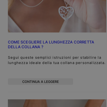
COME SCEGLIERE LA LUNGHEZZA CORRETTA
DELLA COLLANA ?
Segui queste semplici istruzioni per stabilire la
lunghezza ideale della tua collana personalizzata.
CONTINUA A LEGGERE