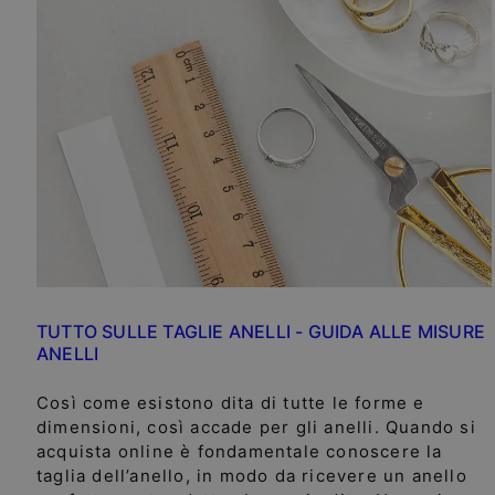
TUTTO SULLE TAGLIE ANELLI - GUIDA ALLE MISURE
ANELLI
Così come esistono dita di tutte le forme e
dimensioni, così accade per gli anelli. Quando si
acquista online è fondamentale conoscere la
taglia dell’anello, in modo da ricevere un anello