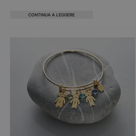
CONTINUA A LEGGERE