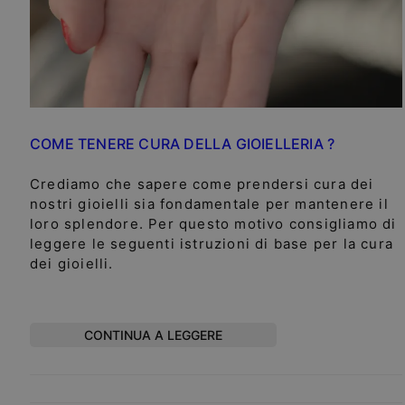
COME TENERE CURA DELLA GIOIELLERIA ?
Crediamo che sapere come prendersi cura dei
nostri gioielli sia fondamentale per mantenere il
loro splendore. Per questo motivo consigliamo di
leggere le seguenti istruzioni di base per la cura
dei gioielli.
CONTINUA A LEGGERE