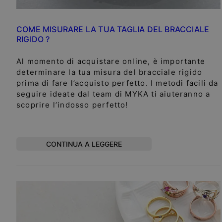
COME MISURARE LA TUA TAGLIA DEL BRACCIALE
RIGIDO ?
Al momento di acquistare online, è importante
determinare la tua misura del bracciale rigido
prima di fare l’acquisto perfetto. I metodi facili da
seguire ideate dal team di MYKA ti aiuteranno a
scoprire l’indosso perfetto!
CONTINUA A LEGGERE