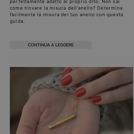
perfettamente adatto al proprio dito. Non sai
come trovare la misura dell’anello? Determina
facilmente la misura del tuo anello con questa
guida.
CONTINUA A LEGGERE