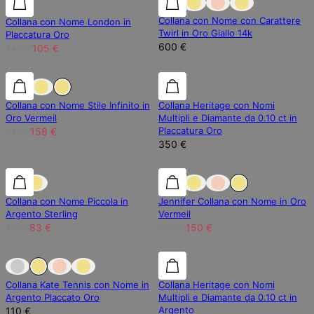
Collana con Nome con Carattere
Collana con Nome London in
Twirl in Oro Giallo 14k
Placcatura Oro
600 €
140 €
105 €
25% di sconto
25% di sconto
Diamante Laboratorio
Collana con Nome Stile Infinito in
Collana Heritage con Nomi
Oro Vermeil
Multipli e Diamante da 0.10 ct in
Placcatura Oro
211 €
158 €
350 €
25% di sconto
25% di sconto
25% di sconto
Collana con Nome Piccola in
Jennifer Collana con Nome in Oro
Argento Sterling
Vermeil
111 €
83 €
200 €
150 €
Esaurito
Esaurito
Diamante Laboratorio
Collana Kate Tennis con Nome in
Collana Heritage con Nomi
Argento Placcato Oro
Multipli e Diamante da 0.10 ct in
Argento
110 €