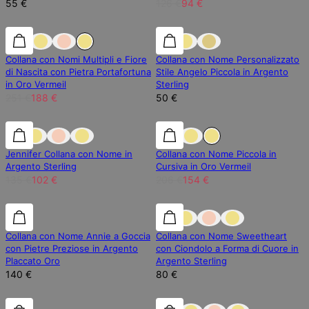
55 €
126 €
94 €
25% di sconto
25% di sconto
Collana con Nomi Multipli e Fiore
Collana con Nome Personalizzato
di Nascita con Pietra Portafortuna
Stile Angelo Piccola in Argento
in Oro Vermeil
Sterling
251 €
188 €
50 €
25% di sconto
25% di sconto
25% di sconto
Jennifer Collana con Nome in
Collana con Nome Piccola in
Argento Sterling
Cursiva in Oro Vermeil
135 €
102 €
206 €
154 €
Collana con Nome Annie a Goccia
Collana con Nome Sweetheart
con Pietre Preziose in Argento
con Ciondolo a Forma di Cuore in
Placcato Oro
Argento Sterling
140 €
80 €
25% di sconto
25% di sconto