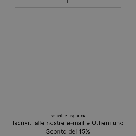
Iscriviti e risparmia
Iscriviti alle nostre e-mail e Ottieni uno
Sconto del 15%