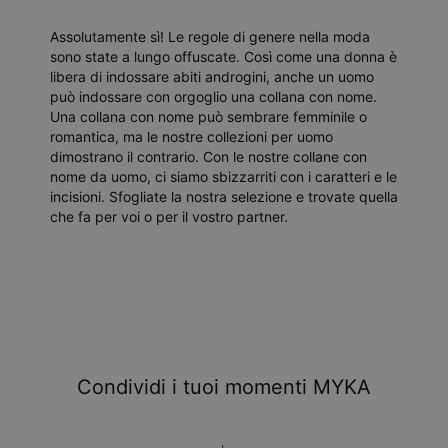
Assolutamente sì! Le regole di genere nella moda
sono state a lungo offuscate. Così come una donna è
libera di indossare abiti androgini, anche un uomo
può indossare con orgoglio una collana con nome.
Una collana con nome può sembrare femminile o
romantica, ma le nostre collezioni per uomo
dimostrano il contrario. Con le nostre collane con
nome da uomo, ci siamo sbizzarriti con i caratteri e le
incisioni. Sfogliate la nostra selezione e trovate quella
che fa per voi o per il vostro partner.
Condividi i tuoi momenti MYKA