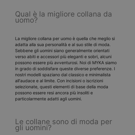
Qual è la migliore collana da
uomo?
La migliore collana per uomo è quella che meglio si
adatta alla sua personalità e al suo stile di moda.
Sebbene gli uomini siano generalmente orientati
verso abiti e accessori più eleganti e sobri, alcuni
possono essere più avventurosi. Noi di MYKA siamo
in grado di soddisfare queste diverse preferenze. I
nostri modelli spaziano dal classico e minimalista
all'audace e al limite. Con incisioni o iscrizioni
selezionate, questi elementi di base della moda
possono essere resi ancora più insoliti e
particolarmente adatti agli uomini.
Le collane sono di moda per
gli uomini?