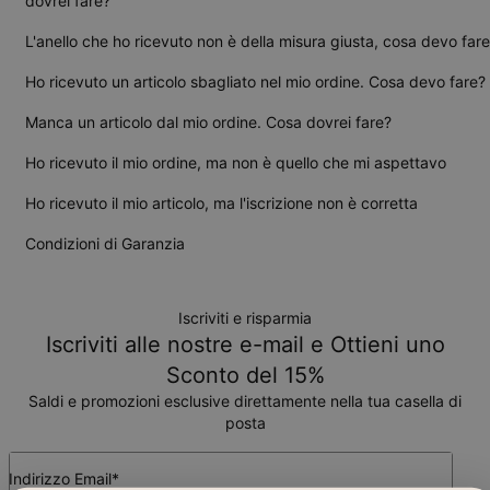
dovrei fare?
L'anello che ho ricevuto non è della misura giusta, cosa devo far
Ho ricevuto un articolo sbagliato nel mio ordine. Cosa devo fare?
Manca un articolo dal mio ordine. Cosa dovrei fare?
Ho ricevuto il mio ordine, ma non è quello che mi aspettavo
Ho ricevuto il mio articolo, ma l'iscrizione non è corretta
Condizioni di Garanzia
Iscriviti e risparmia
Iscriviti alle nostre e-mail e Ottieni uno
Sconto del 15%
Saldi e promozioni esclusive direttamente nella tua casella di
posta
Indirizzo Email*