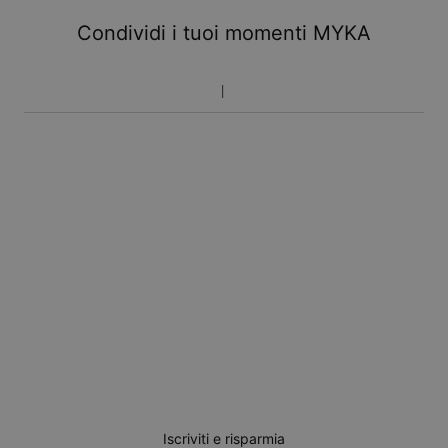
Condividi i tuoi momenti MYKA
Iscriviti e risparmia