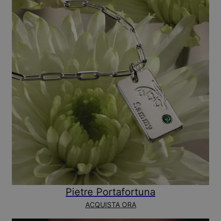
Pietre Portafortuna
ACQUISTA ORA