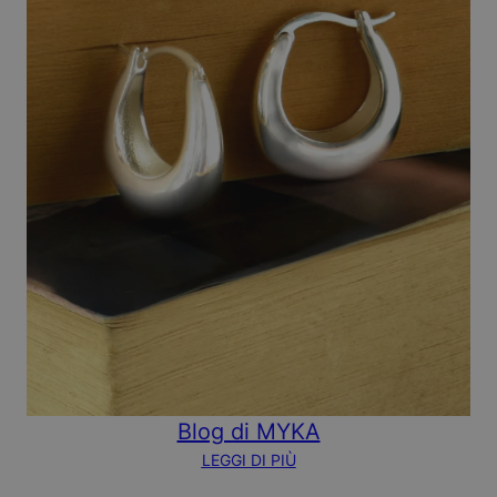
Blog di MYKA
LEGGI DI PIÙ