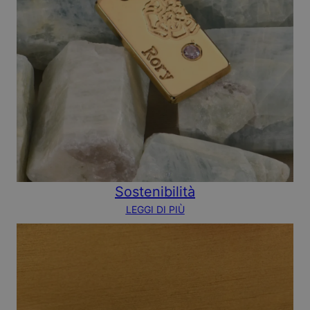
Sostenibilità
LEGGI DI PIÙ