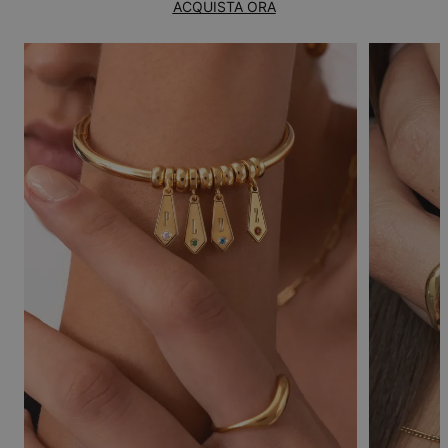
ACQUISTA ORA