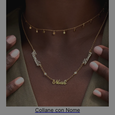
Collane con Nome