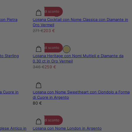
25% di sconto
con Pietra
Collana Cocktail con Nome Classica con Diamante in
Oro Vermeil
271 €
203 €
25% di sconto
o Sterling
Collana Heritage con Nomi Multipli e Diamante da
0.30 ct in Oro Vermeil
346 €
259 €
a Cuore in
Collana con Nome Sweetheart con Ciondolo a Forma
di Cuore in Argento
80 €
25% di sconto
glese Antico in
Collana con Nome London in Argento