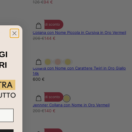
126 €
94 €
30% di sconto
to Sterling
Collana con Nome Piccola in Cursiva in Oro Vermeil
206 €
144 €
GI
RI
Collana con Nome con Carattere Twirl in Oro Giallo
tura Oro
14k
600 €
30% di sconto
o Sterling
Jennifer Collana con Nome in Oro Vermeil
200 €
140 €