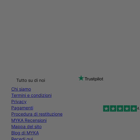
Tutto su di noi
Chi siamo
Termini e condizioni
Privacy
Pagamenti
4
Procedura di restituzione
MYKA Recensioni
Mappa del sito
Blog di MYKA
Recedi qui