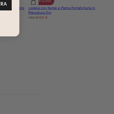
25% di sconto
TRA
tuna in Argento
Collana con Nome e Pietra Portafortuna in
Placcatura Oro
140 €
105 €