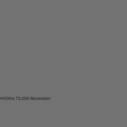
Oltre 73,000 Recensioni
.6/5