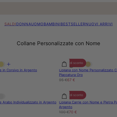
SALDI
DONNA
UOMO
BAMBINI
BESTSELLER
NUOVI ARRIVI
Collane Personalizzate con Nome
30% di sconto
 in Corsivo in Argento
Collana con Nome Personalizzato Ca
Placcatura Oro
95 €
67 €
30% di sconto
 Arabo Individualizzato in Argento
Collana Carrie con Nome e Pietra Po
Argento
100 €
70 €