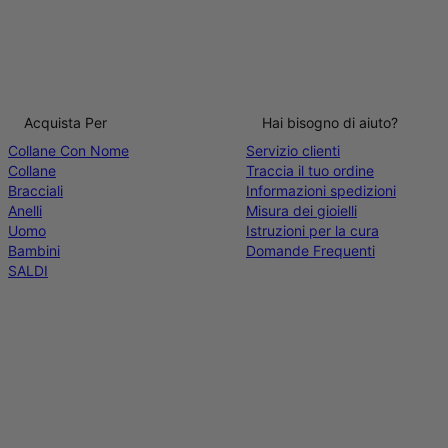
Acquista Per
Hai bisogno di aiuto?
Collane Con Nome
Servizio clienti
Collane
Traccia il tuo ordine
Bracciali
Informazioni spedizioni
Anelli
Misura dei gioielli
Uomo
Istruzioni per la cura
Bambini
Domande Frequenti
SALDI