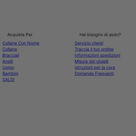
Acquista Per
Hai bisogno di aiuto?
Collane Con Nome
Servizio clienti
Collane
Traccia il tuo ordine
Bracciali
Informazioni spedizioni
Anelli
Misura dei gioielli
Uomo
Istruzioni per la cura
Bambini
Domande Frequenti
SALDI