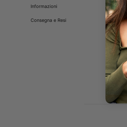
Informazioni
Consegna e Resi