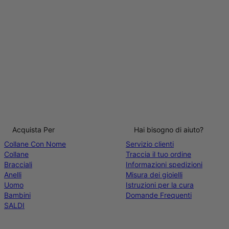
Acquista Per
Hai bisogno di aiuto?
Collane Con Nome
Servizio clienti
Collane
Traccia il tuo ordine
Bracciali
Informazioni spedizioni
Anelli
Misura dei gioielli
Uomo
Istruzioni per la cura
Bambini
Domande Frequenti
SALDI