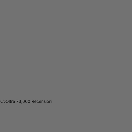
Oltre 73,000 Recensioni
.6/5