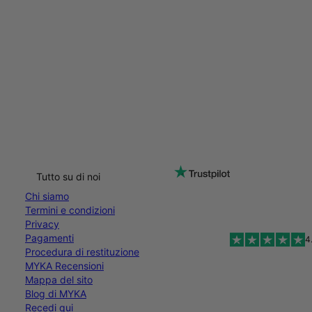
Tutto su di noi
Chi siamo
Termini e condizioni
Privacy
Pagamenti
4
Procedura di restituzione
MYKA Recensioni
Mappa del sito
Blog di MYKA
Recedi qui