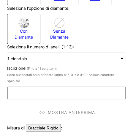
Seleziona l'opzione di diamante:
Con
Senza
Diamante
Diamante
Seleziona il numero di anelli (1-12):
1 ciondolo
Iscrizione
(Fino a 11 caratteri):
Sono supportati solo alfabeto latino A-Z, a-z e 0-9 - nessun carattere
speciale
MOSTRA ANTEPRIMA
Misura di
:
Bracciale Rigido