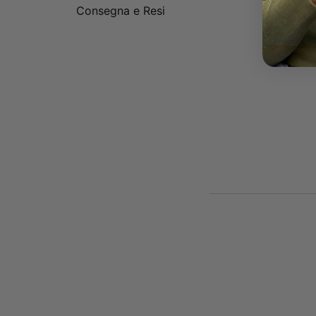
Consegna e Resi