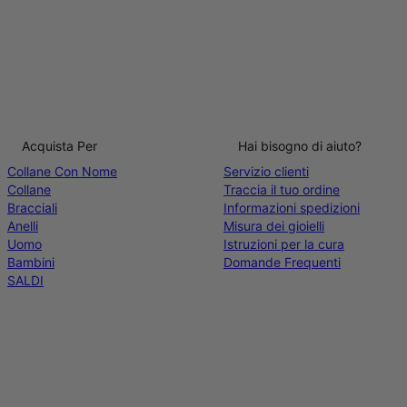
Acquista Per
Hai bisogno di aiuto?
Collane Con Nome
Servizio clienti
Collane
Traccia il tuo ordine
Bracciali
Informazioni spedizioni
Anelli
Misura dei gioielli
Uomo
Istruzioni per la cura
Bambini
Domande Frequenti
SALDI