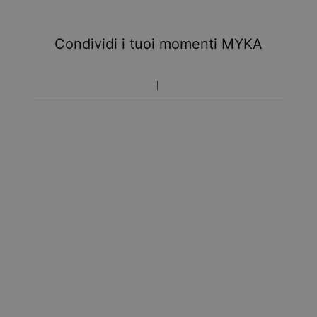
Condividi i tuoi momenti MYKA