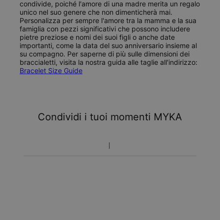
condivide, poiché l'amore di una madre merita un regalo
unico nel suo genere che non dimenticherà mai.
Personalizza per sempre l'amore tra la mamma e la sua
famiglia con pezzi significativi che possono includere
pietre preziose e nomi dei suoi figli o anche date
importanti, come la data del suo anniversario insieme al
su compagno. Per saperne di più sulle dimensioni dei
braccialetti, visita la nostra guida alle taglie all'indirizzo:
Bracelet Size Guide
Condividi i tuoi momenti MYKA