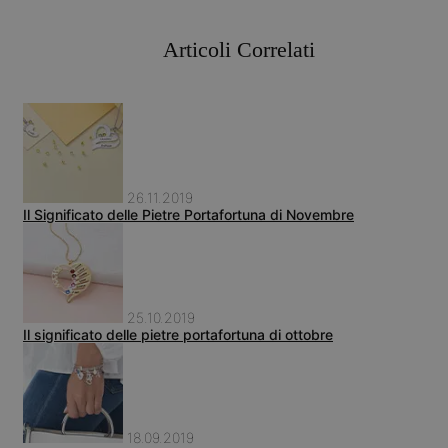
Articoli Correlati
26.11.2019
Il Significato delle Pietre Portafortuna di Novembre
25.10.2019
Il significato delle pietre portafortuna di ottobre
18.09.2019