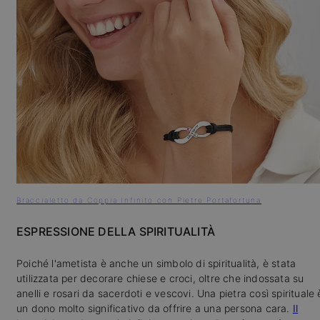
Braccialetto da Coppia Infinito con Pietre Portafortuna
ESPRESSIONE DELLA SPIRITUALITÀ
Poiché l'ametista è anche un simbolo di spiritualità, è stata
utilizzata per decorare chiese e croci, oltre che indossata su
anelli e rosari da sacerdoti e vescovi. Una pietra così spirituale 
un dono molto significativo da offrire a una persona cara.
Il