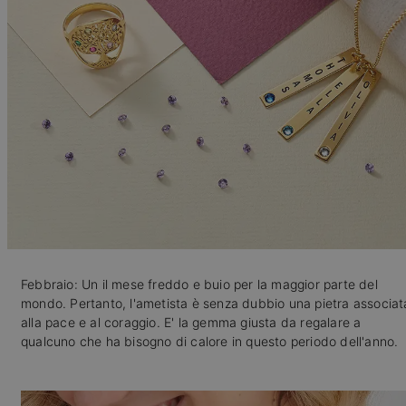
Febbraio: Un il mese freddo e buio per la maggior parte del
mondo. Pertanto, l'ametista è senza dubbio una pietra associat
alla pace e al coraggio. E' la gemma giusta da regalare a
qualcuno che ha bisogno di calore in questo periodo dell'anno.