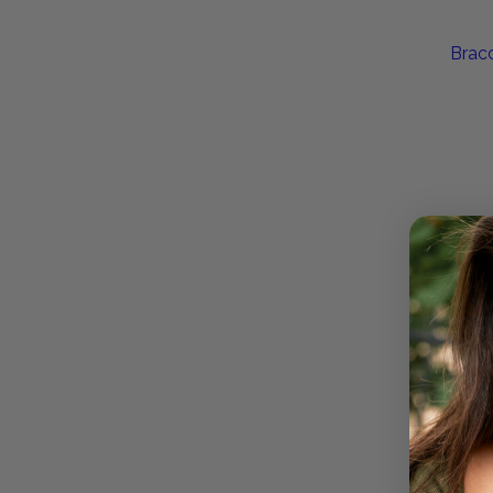
Bracc