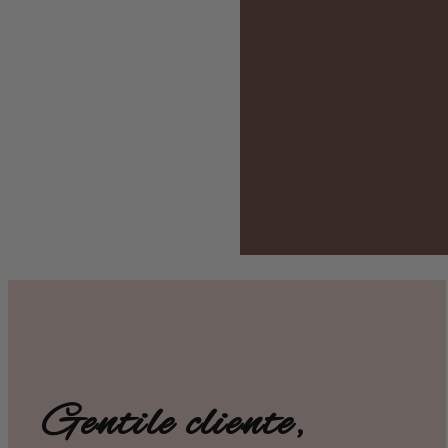
Gentile cliente,