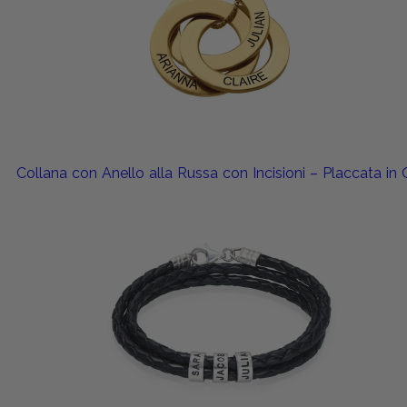
Collana con Anello alla Russa con Incisioni – Placcata in 