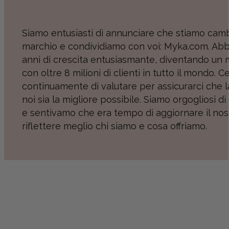
Siamo entusiasti di annunciare che stiamo camb
marchio e condividiamo con voi: Myka.com. Abb
anni di crescita entusiasmante, diventando un 
con oltre 8 milioni di clienti in tutto il mondo. 
continuamente di valutare per assicurarci che 
noi sia la migliore possibile. Siamo orgogliosi d
e sentivamo che era tempo di aggiornare il no
riflettere meglio chi siamo e cosa offriamo.