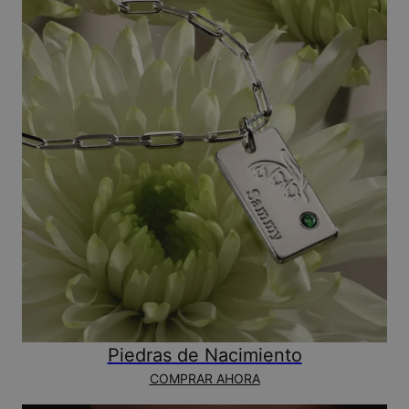
Piedras de Nacimiento
COMPRAR AHORA