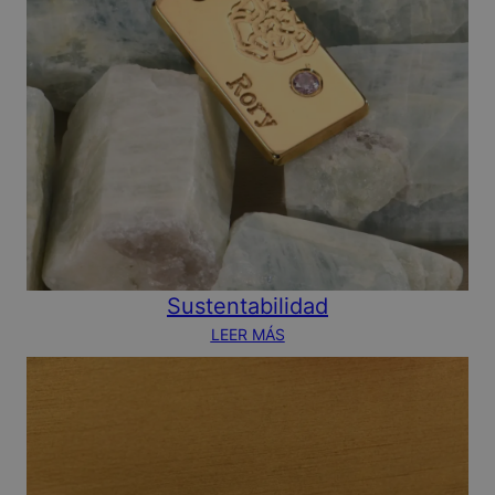
Sustentabilidad
LEER MÁS