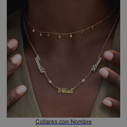
Collares con Nombre