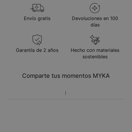
Envío gratis
Devoluciones en 100
días
Garantía de 2 años
Hecho con materiales
sostenibles
Comparte tus momentos MYKA