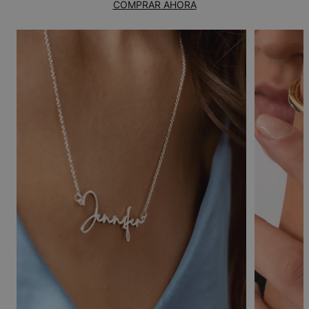
COMPRAR AHORA