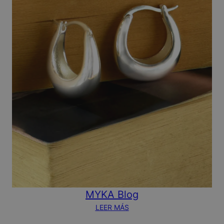
MYKA Blog
LEER MÁS