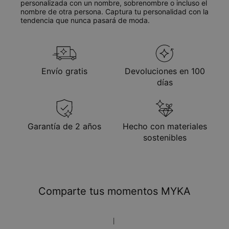
personalizada con un nombre, sobrenombre o incluso el
nombre de otra persona. Captura tu personalidad con la
tendencia que nunca pasará de moda.
Envío gratis
Devoluciones en 100
días
Garantía de 2 años
Hecho con materiales
sostenibles
Comparte tus momentos MYKA