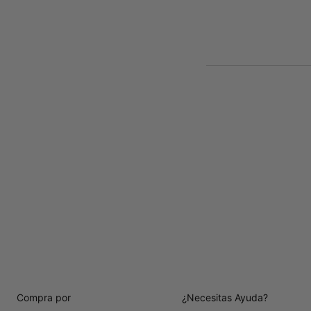
Compra por
¿Necesitas Ayuda?