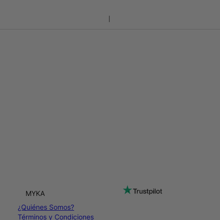
MYKA
¿Quiénes Somos?
Términos y Condiciones