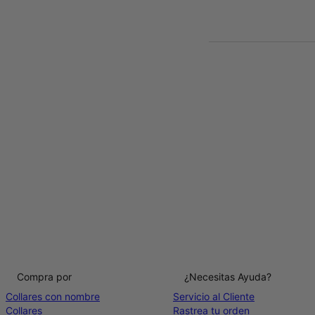
Compra por
¿Necesitas Ayuda?
Collares con nombre
Servicio al Cliente
Collares
Rastrea tu orden