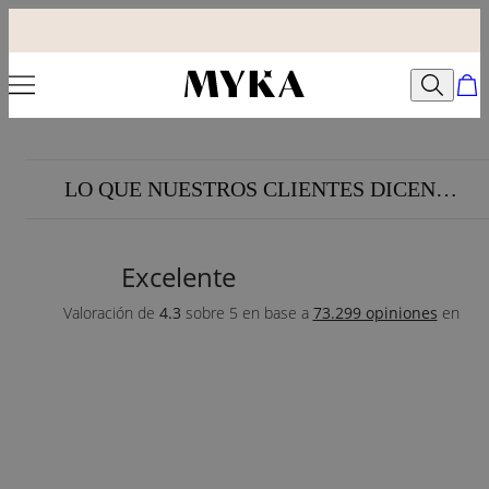
LO QUE NUESTROS CLIENTES DICEN…