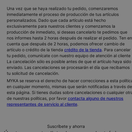
Una vez que se haya realizado tu pedido, comenzaremos
inmediatamente el proceso de producción de tus artículos
personalizados. Dado que cada artículo está hecho
exclusivamente para nuestros clientes y comenzamos la
producción de inmediato, si deseas cancelarlo te pedimos que
nos informes hasta 2 horas después de realizar el pedido. Ten en
cuenta que después de 2 horas, podemos ofrecer cambio de
artículo o crédito de la tienda
crédito de la tienda
. Para cancelar
tu pedido, comunícate con nuestro equipo de atención al cliente 
La cancelación sólo es posible antes de que el artículo haya sido
enviado. Las cancelaciones se procesarán el día que recibamos
tu solicitud de cancelación.
MYKA se reserva el derecho de hacer correcciones a esta polític
en cualquier momento, mismas que serán notificadas a través de
esta página. Si tienes dudas sobre cancelaciones o cualquier otr
de nuestras políticas, por favor
contacta alguno de nuestros
representantes de servicio al cliente
.
Suscríbete y ahorra