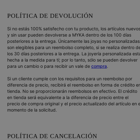
POLÍTICA DE DEVOLUCIÓN
Si no estás 100% satisfecho con tu producto, los artículos nuevo
y sin usar pueden devolverse a MYKA dentro de los 100 días
posteriores a la entrega. Únicamente las joyas no personalizadas
son elegibles para un reembolso completo, si se realiza dentro d
los 30 días posteriores a la entrega. La joyería personalizada est
hecha a la medida para tí; por lo tanto, sólo se pueden devolver
para un cambio o para recibir un vale de
compra
.
Si un cliente cumple con los requisitos para un reembolso por
diferencia de precio, recibirá el reembolso en forma de crédito e
tienda. No se proporcionarán reembolsos en efectivo. El crédito
en tienda será equivalente a la diferencia de precio entre el
precio de compra original y el precio actualizado del artículo en e
momento de la solicitud.
POLÍTICA DE CANCELACIÓN