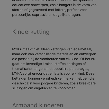
educatieve ontwerpen, zoals hangers in de vorm van
sterren of gegraveerd met letters, perfect voor
persoonlijke expressie en dagelijks dragen.
Kinderketting
MYKA maakt niet alleen kettingen van edelmetaal,
maar ook van verschillende materialen en ontwerpen
die passen bij de voorkeuren van elk kind. Of het nu
gaat om levendige kralen, stoffen kettingen of
thematische hangers met populaire personages,
MYKA zorgt ervoor dat er iets is voor elk kind. Deze
kettingen kunnen veiligheidskenmerken hebben die
geschikt zijn voor jongere kinderen, zoals breekbare
sluitingen om ongelukken te voorkomen.
Armband kinderen