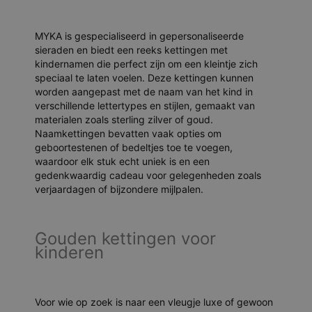
MYKA is gespecialiseerd in gepersonaliseerde
sieraden en biedt een reeks kettingen met
kindernamen die perfect zijn om een kleintje zich
speciaal te laten voelen. Deze kettingen kunnen
worden aangepast met de naam van het kind in
verschillende lettertypes en stijlen, gemaakt van
materialen zoals sterling zilver of goud.
Naamkettingen bevatten vaak opties om
geboortestenen of bedeltjes toe te voegen,
waardoor elk stuk echt uniek is en een
gedenkwaardig cadeau voor gelegenheden zoals
verjaardagen of bijzondere mijlpalen.
Gouden kettingen voor
kinderen
Voor wie op zoek is naar een vleugje luxe of gewoon