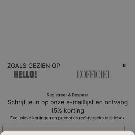
ZOALS GEZIEN OP
Registreer & Bespaar
Schrijf je in op onze e-maillijst en ontvang
15% korting
Exclusieve kortingen en promoties rechtstreeks in je inbox
E-mail*