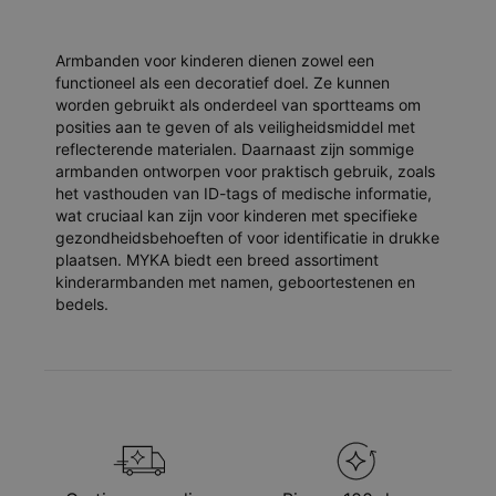
Armbanden voor kinderen dienen zowel een
functioneel als een decoratief doel. Ze kunnen
worden gebruikt als onderdeel van sportteams om
posities aan te geven of als veiligheidsmiddel met
reflecterende materialen. Daarnaast zijn sommige
armbanden ontworpen voor praktisch gebruik, zoals
het vasthouden van ID-tags of medische informatie,
wat cruciaal kan zijn voor kinderen met specifieke
gezondheidsbehoeften of voor identificatie in drukke
plaatsen. MYKA biedt een breed assortiment
kinderarmbanden met namen, geboortestenen en
bedels.