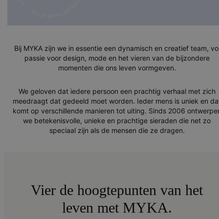
Bij MYKA zijn we in essentie een dynamisch en creatief team, vo
passie voor design, mode en het vieren van de bijzondere
momenten die ons leven vormgeven.
We geloven dat iedere persoon een prachtig verhaal met zich
meedraagt dat gedeeld moet worden. Ieder mens is uniek en da
komt op verschillende manieren tot uiting. Sinds 2006 ontwerpe
we betekenisvolle, unieke en prachtige sieraden die net zo
speciaal zijn als de mensen die ze dragen.
Vier de hoogtepunten van het
leven met MYKA.