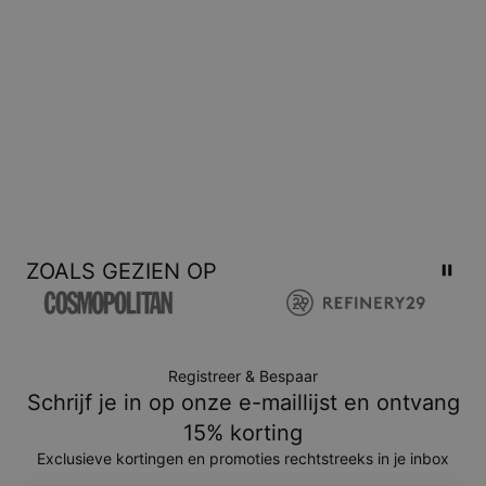
ZOALS GEZIEN OP
Registreer & Bespaar
Schrijf je in op onze e-maillijst en ontvang
15% korting
Exclusieve kortingen en promoties rechtstreeks in je inbox