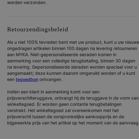
worden verzonden.
Retourzendingsbeleid
Als u niet 100% tevreden bent met uw product, kunt u uw nieuwe
ongedragen artikelen binnen 100 dagen na levering retourneren
aan MYKA. Niet-gepersonaliseerde sieraden komen in
aanmerking voor een volledige terugbetaling, binnen 30 dagen
na levering. Gepersonaliseerde sieraden worden speciaal voor u
aangemaakt; deze kunnen daarom omgeruild worden of u kunt
een
tegoedbon
ontvangen.
Indien een klant in aanmerking komt voor een
prijsverschilteruggave, ontvangt hij de teruggave in de vorm van
winkeltegoed. Er worden geen contante terugbetalingen
verstrekt. Het winkeltegoed zal overeenkomen met het
prijsverschil tussen de oorspronkelijke aankoopprijs en de
bijgewerkte prijs van het artikel op het moment van de aanvraag