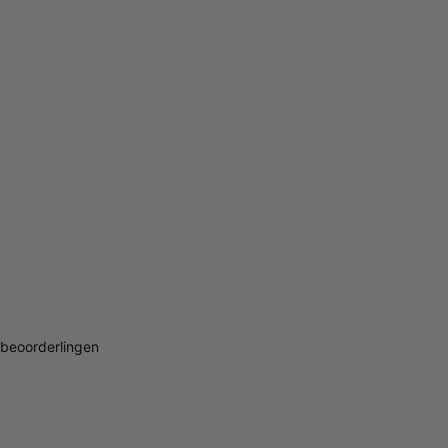
beoorderlingen