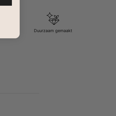
Duurzaam gemaakt