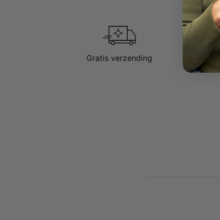
Gratis verzending