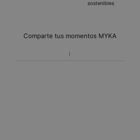
sostenibles
Comparte tus momentos MYKA