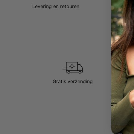
Levering en retouren
Gratis verzending