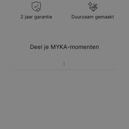
2 jaar garantie
Duurzaam gemaakt
Deel je MYKA-momenten