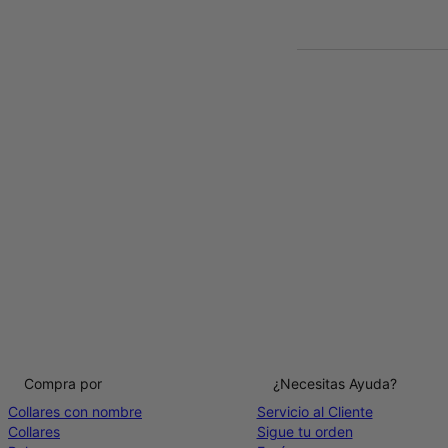
Compra por
¿Necesitas Ayuda?
Collares con nombre
Servicio al Cliente
Collares
Sigue tu orden