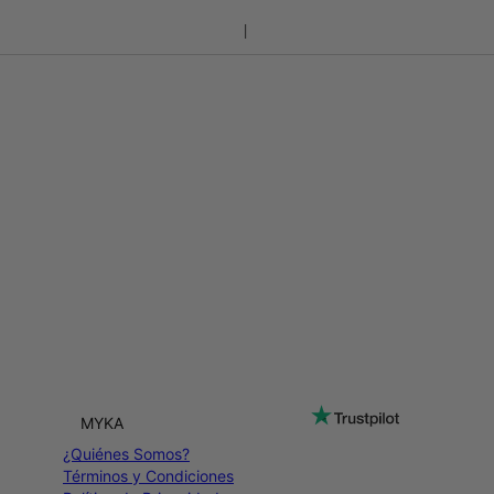
MYKA
¿Quiénes Somos?
Términos y Condiciones