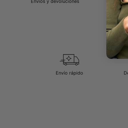
Envíos y devoluciones
Envío rápido
D