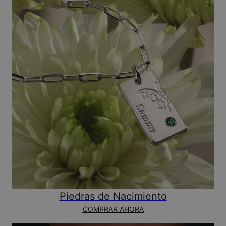
Piedras de Nacimiento
COMPRAR AHORA