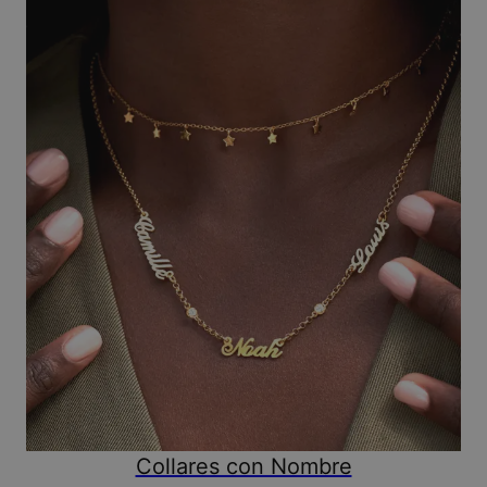
Collares con Nombre