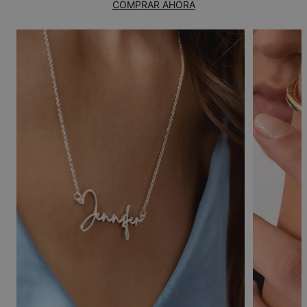
COMPRAR AHORA