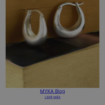
MYKA Blog
LEER MÁS