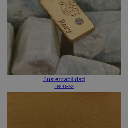
Sustentabilidad
LEER MÁS