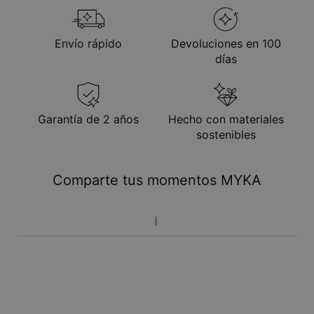
Envío rápido
Devoluciones en 100
días
Garantía de 2 años
Hecho con materiales
sostenibles
Comparte tus momentos MYKA