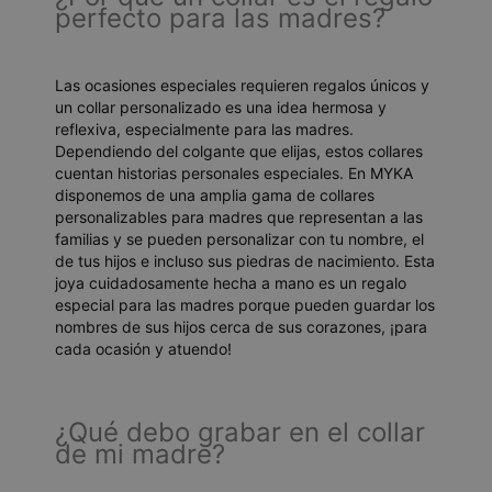
perfecto para las madres?
Las ocasiones especiales requieren regalos únicos y
un collar personalizado es una idea hermosa y
reflexiva, especialmente para las madres.
Dependiendo del colgante que elijas, estos collares
cuentan historias personales especiales. En MYKA
disponemos de una amplia gama de collares
personalizables para madres que representan a las
familias y se pueden personalizar con tu nombre, el
de tus hijos e incluso sus piedras de nacimiento. Esta
joya cuidadosamente hecha a mano es un regalo
especial para las madres porque pueden guardar los
nombres de sus hijos cerca de sus corazones, ¡para
cada ocasión y atuendo!
¿Qué debo grabar en el collar
de mi madre?