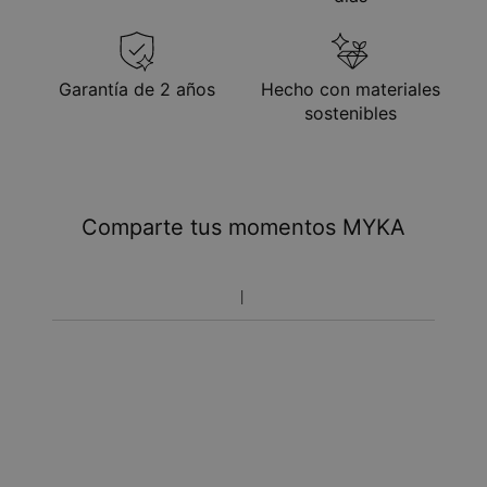
Garantía de 2 años
Hecho con materiales
sostenibles
Comparte tus momentos MYKA