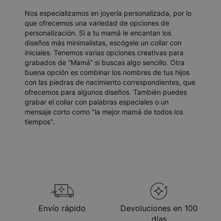
Nos especializamos en joyería personalizada, por lo
que ofrecemos una variedad de opciones de
personalización. Si a tu mamá le encantan los
diseños más minimalistas, escógele un collar con
iniciales. Tenemos varias opciones creativas para
grabados de “Mamá” si buscas algo sencillo. Otra
buena opción es combinar los nombres de tus hijos
con las piedras de nacimiento correspondientes, que
ofrecemos para algunos diseños. También puedes
grabar el collar con palabras especiales o un
mensaje corto como "la mejor mamá de todos los
tiempos".
Envío rápido
Devoluciones en 100
días