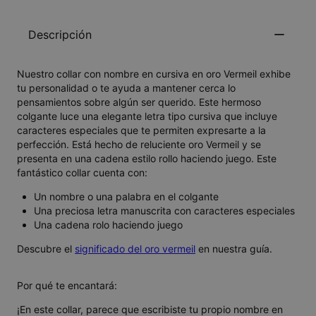
Descripción
Nuestro collar con nombre en cursiva en oro Vermeil exhibe
tu personalidad o te ayuda a mantener cerca lo
pensamientos sobre algún ser querido. Este hermoso
colgante luce una elegante letra tipo cursiva que incluye
caracteres especiales que te permiten expresarte a la
perfección. Está hecho de reluciente oro Vermeil y se
presenta en una cadena estilo rollo haciendo juego. Este
fantástico collar cuenta con:
Un nombre o una palabra en el colgante
Una preciosa letra manuscrita con caracteres especiales
Una cadena rolo haciendo juego
Descubre el
significado del oro vermeil
en nuestra guía.
Por qué te encantará:
¡En este collar, parece que escribiste tu propio nombre en