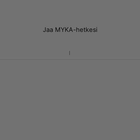
Jaa MYKA-hetkesi