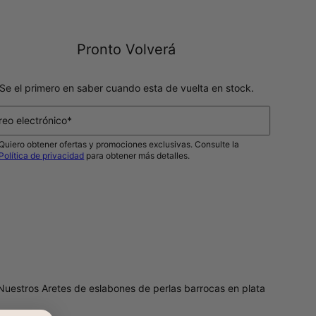
Pronto Volverá
Se el primero en saber cuando esta de vuelta en stock.
reo electrónico*
Quiero obtener ofertas y promociones exclusivas. Consulte la
Política de privacidad
para obtener más detalles.
NOTIFICAME
 Nuestros Aretes de eslabones de perlas barrocas en plata