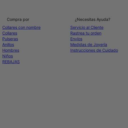
Compra por
¿Necesitas Ayuda?
Collares con nombre
Servicio al Cliente
Collares
Rastrea tu orden
Pulseras
Envíos
Anillos
Medidas de Joyería
Hombres
Instrucciones de Cuidado
Niños
REBAJAS