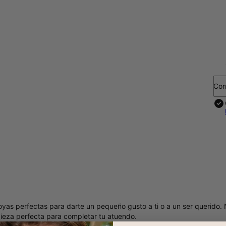
Cor
joyas perfectas para darte un pequeño gusto a ti o a un ser querido.
 pieza perfecta para completar tu atuendo.