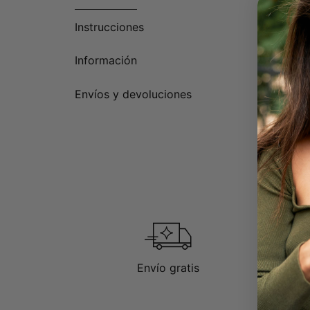
Instrucciones
Información
Envíos y devoluciones
Envío gratis
D