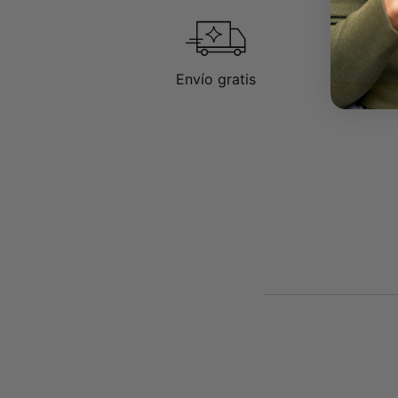
Envío gratis
D