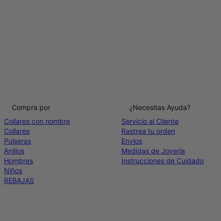
Compra por
¿Necesitas Ayuda?
Collares con nombre
Servicio al Cliente
Collares
Rastrea tu orden
Pulseras
Envíos
Anillos
Medidas de Joyería
Hombres
Instrucciones de Cuidado
Niños
REBAJAS