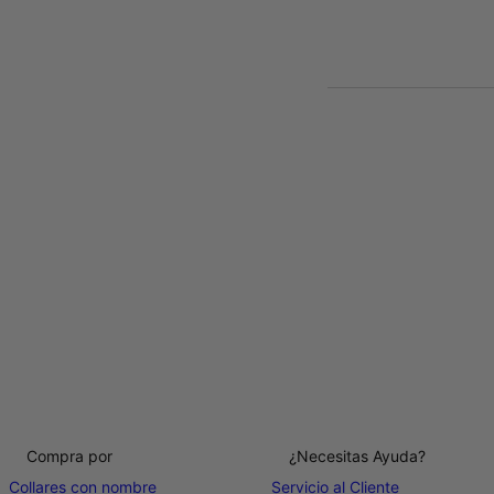
Compra por
¿Necesitas Ayuda?
Collares con nombre
Servicio al Cliente