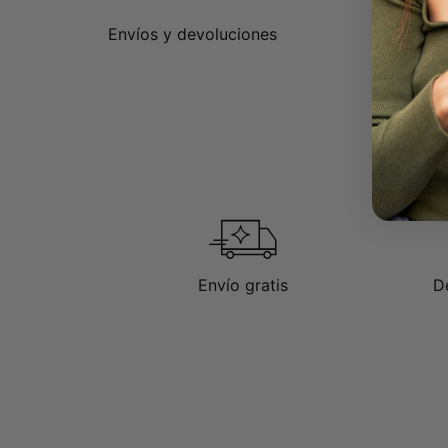
Dispon
Todas 
Envíos y devoluciones
Envío gratis
D