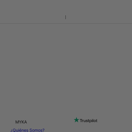
MYKA
¿Quiénes Somos?