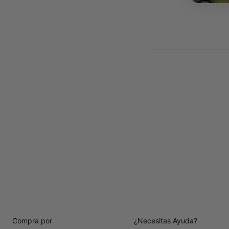
Compra por
¿Necesitas Ayuda?