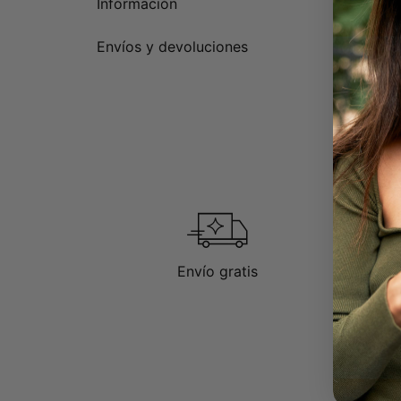
Información
Envíos y devoluciones
Envío gratis
D