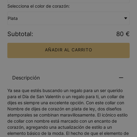
Selecciona el color de corazón:
Plata
Subtotal
:
80 €
AÑADIR AL CARRITO
Descripción
Ya sea que estés buscando un regalo para un ser querido
para el Día de San Valentín o un regalo para ti, un collar de
dijes es siempre una excelente opción. Con este collar con
Nombre de dijes de corazón en plata de ley, dos diseños
atemporales se combinan maravillosamente. El icónico estilo
de collar con nombre está marcado con un encanto de
corazón, agregando una actualización de estilo a un
elemento básico de la moda. El hecho de que el elemento de