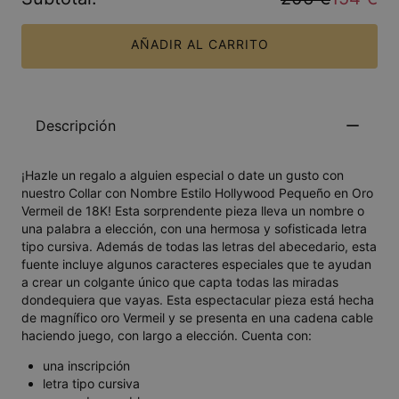
AÑADIR AL CARRITO
Descripción
¡Hazle un regalo a alguien especial o date un gusto con
nuestro Collar con Nombre Estilo Hollywood Pequeño en Oro
Vermeil de 18K! Esta sorprendente pieza lleva un nombre o
una palabra a elección, con una hermosa y sofisticada letra
tipo cursiva. Además de todas las letras del abecedario, esta
fuente incluye algunos caracteres especiales que te ayudan
a crear un colgante único que capta todas las miradas
dondequiera que vayas. Esta espectacular pieza está hecha
de magnífico oro Vermeil y se presenta en una cadena cable
haciendo juego, con largo a elección. Cuenta con:
una inscripción
letra tipo cursiva