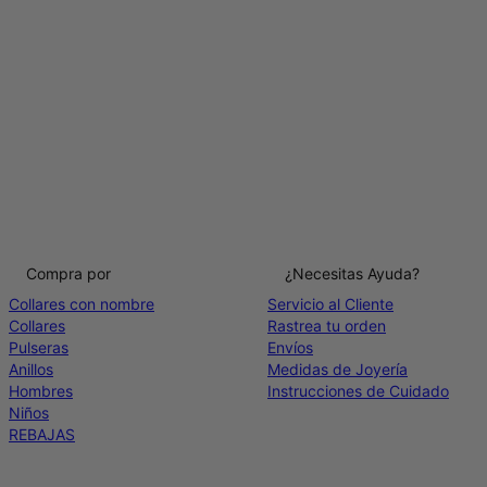
Compra por
¿Necesitas Ayuda?
Collares con nombre
Servicio al Cliente
Collares
Rastrea tu orden
Pulseras
Envíos
Anillos
Medidas de Joyería
Hombres
Instrucciones de Cuidado
Niños
REBAJAS