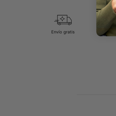
Envío gratis
D