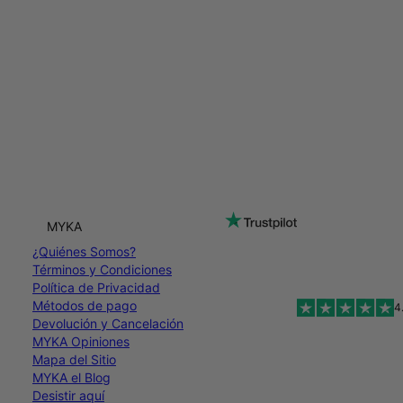
MYKA
¿Quiénes Somos?
Términos y Condiciones
Política de Privacidad
Métodos de pago
4
Devolución y Cancelación
MYKA Opiniones
Mapa del Sitio
MYKA el Blog
Desistir aquí