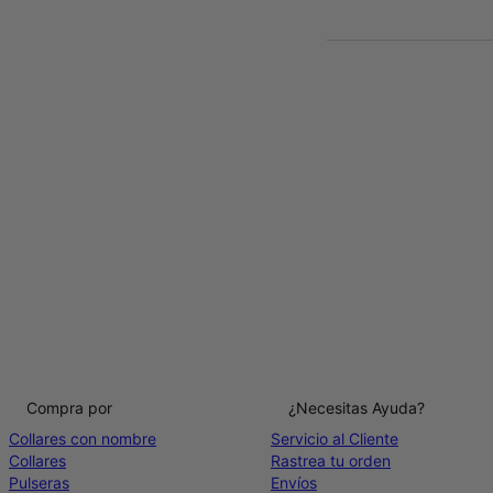
Compra por
¿Necesitas Ayuda?
Collares con nombre
Servicio al Cliente
Collares
Rastrea tu orden
Pulseras
Envíos