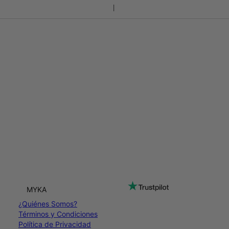
MYKA
¿Quiénes Somos?
Términos y Condiciones
Política de Privacidad