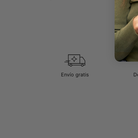
Envío gratis
D