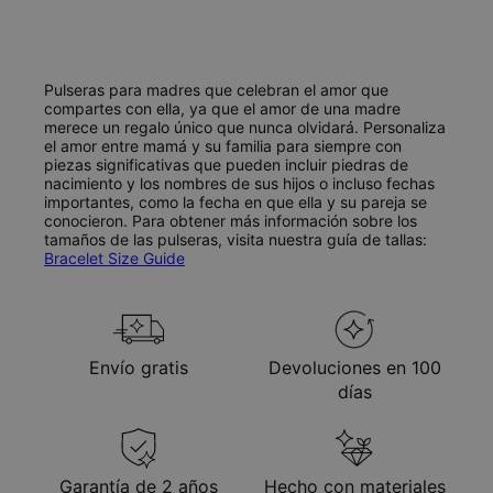
Pulseras para madres que celebran el amor que
compartes con ella, ya que el amor de una madre
merece un regalo único que nunca olvidará. Personaliza
el amor entre mamá y su familia para siempre con
piezas significativas que pueden incluir piedras de
nacimiento y los nombres de sus hijos o incluso fechas
importantes, como la fecha en que ella y su pareja se
conocieron. Para obtener más información sobre los
tamaños de las pulseras, visita nuestra guía de tallas:
Bracelet Size Guide
Envío gratis
Devoluciones en 100
días
Garantía de 2 años
Hecho con materiales