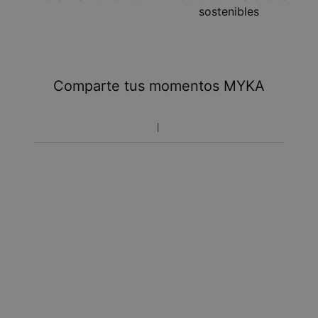
sostenibles
Comparte tus momentos MYKA