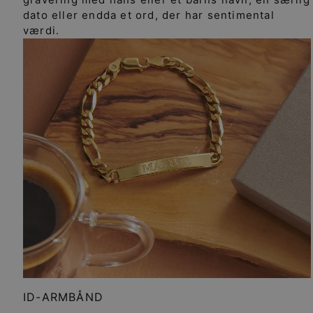
dato eller endda et ord, der har sentimental
værdi.
ID-ARMBÅND