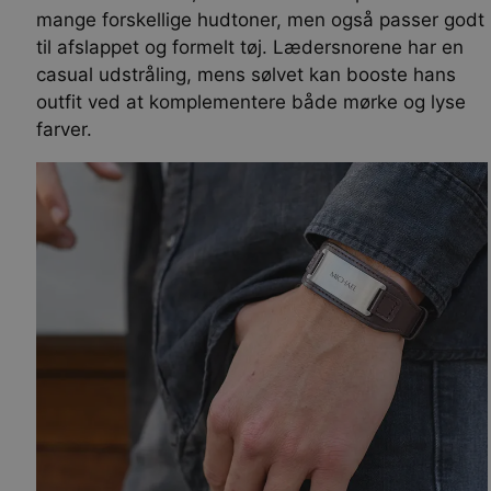
mange forskellige hudtoner, men også passer godt
til afslappet og formelt tøj. Lædersnorene har en
casual udstråling, mens sølvet kan booste hans
outfit ved at komplementere både mørke og lyse
farver.