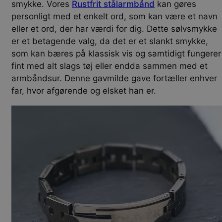
smykke. Vores
Rustfrit stålarmbånd
kan gøres
personligt med et enkelt ord, som kan være et navn
eller et ord, der har værdi for dig. Dette sølvsmykke
er et betagende valg, da det er et slankt smykke,
som kan bæres på klassisk vis og samtidigt fungerer
fint med alt slags tøj eller endda sammen med et
armbåndsur. Denne gavmilde gave fortæller enhver
far, hvor afgørende og elsket han er.