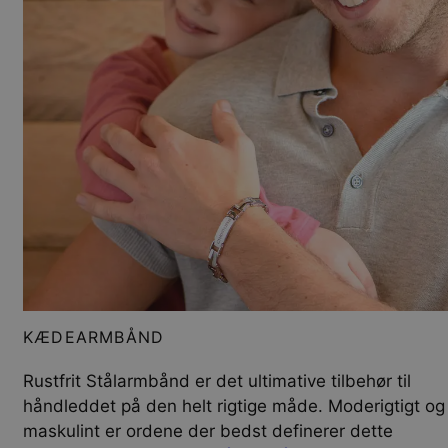
KÆDEARMBÅND
Rustfrit Stålarmbånd er det ultimative tilbehør til
håndleddet på den helt rigtige måde. Moderigtigt og
maskulint er ordene der bedst definerer dette