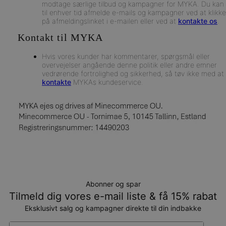
modtage særlige tilbud og kampagner for MYKA. Du kan
til enhver tid afmelde e-mails og kampagner ved at klikke
på afmeldingslinket i e-mailen eller ved at
kontakte os
.
Kontakt til MYKA
Hvis vores kunder har kommentarer, spørgsmål eller
overvejelser angående denne politik eller andre emner
vedrørende fortrolighed og sikkerhed, så tøv ikke med at
kontakte
MYKAs kundeservice.
Abonner og spar
Tilmeld dig vores e-mail liste & få 15% rabat
Eksklusivt salg og kampagner direkte til din indbakke