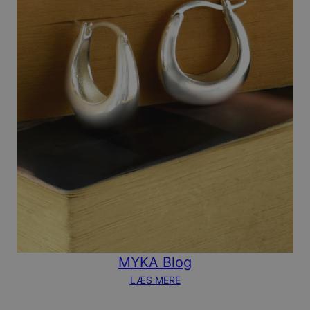
MYKA Blog
LÆS MERE