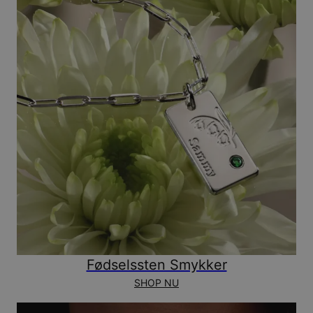
Fødselssten Smykker
SHOP NU