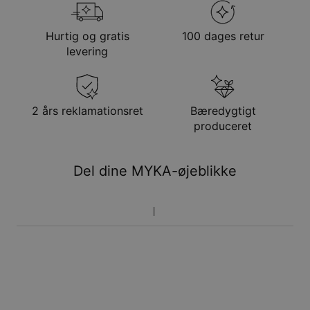
Hurtig og gratis
100 dages retur
levering
2 års reklamationsret
Bæredygtigt
produceret
Del dine MYKA-øjeblikke