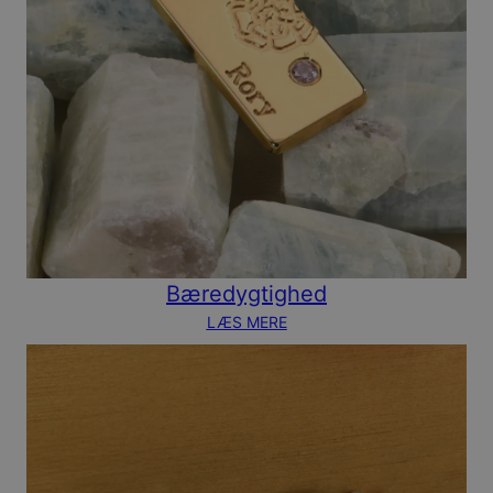
Bæredygtighed
LÆS MERE