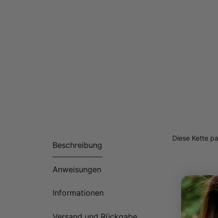
Diese Kette pa
Beschreibung
Anweisungen
Informationen
Versand und Rückgabe