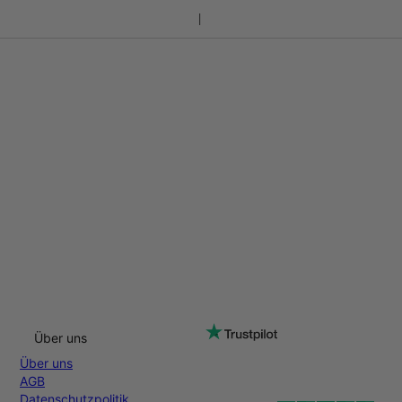
Über uns
Über uns
AGB
Datenschutzpolitik