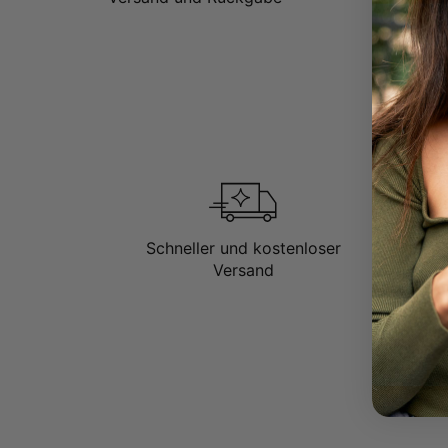
Schneller und kostenloser
Versand