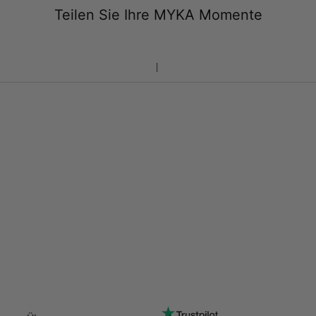
Teilen Sie Ihre MYKA Momente